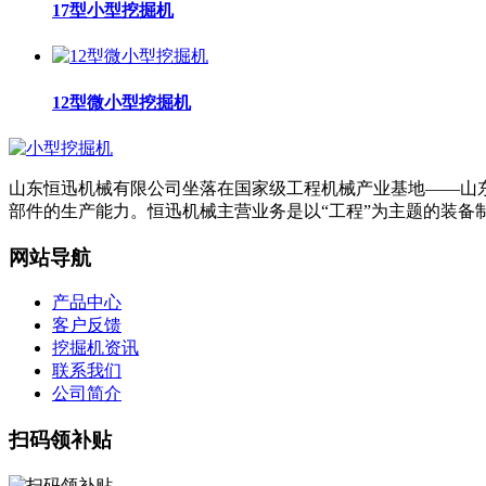
17型小型挖掘机
12型微小型挖掘机
山东恒迅机械有限公司坐落在国家级工程机械产业基地——山东省
部件的生产能力。恒迅机械主营业务是以“工程”为主题的装备
网站导航
产品中心
客户反馈
挖掘机资讯
联系我们
公司简介
扫码领补贴