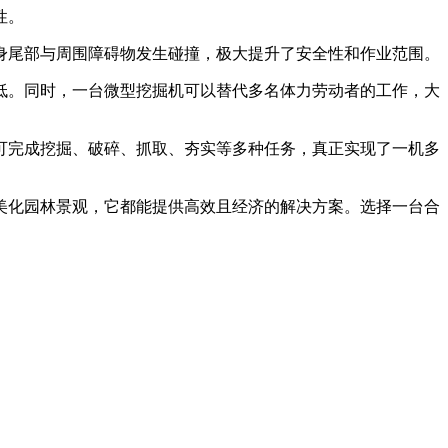
性。
身尾部与周围障碍物发生碰撞，极大提升了安全性和作业范围。
低。同时，一台微型挖掘机可以替代多名体力劳动者的工作，大
可完成挖掘、破碎、抓取、夯实等多种任务，真正实现了一机多
美化园林景观，它都能提供高效且经济的解决方案。选择一台合