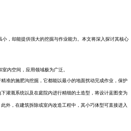
虽小，却能提供强大的挖掘与作业能力。本文将深入探讨其核心
和室内空间，应用领域极为广泛。
行精准的施肥沟挖掘，它都能以最小的地面扰动完成作业，保护
地下灌溉系统以及在庭院内进行精细的土造型，将设计蓝图变为
。此外，在建筑拆除或室内改造工程中，其小巧体型可直接进入