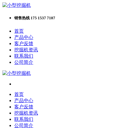
销售热线 175 1537 7107
首页
产品中心
客户反馈
挖掘机资讯
联系我们
公司简介
首页
产品中心
客户反馈
挖掘机资讯
联系我们
公司简介