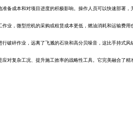
地准备成本和对项目进度的积极影响。操作人员可以快速部署，
工作业，微型挖机的采购或租赁成本更低，燃油消耗和运输费用
进行破碎作业，远离了飞溅的石块和高分贝噪音，这比手持式风
是应对复杂工况、提升施工效率的战略性工具。它完美融合了精