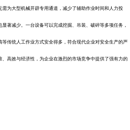
无需为大型机械开辟专用通道，减少了辅助作业时间和人力投
也显著减少。一台设备可以完成挖掘、吊装、破碎等多项任务，
镐等传统人工作业方式安全得多，符合现代企业对安全生产的严
准、高效与经济性，为企业在激烈的市场竞争中提供了强有力的