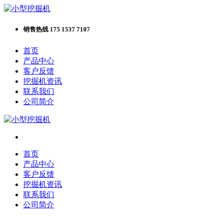
销售热线 175 1537 7107
首页
产品中心
客户反馈
挖掘机资讯
联系我们
公司简介
首页
产品中心
客户反馈
挖掘机资讯
联系我们
公司简介