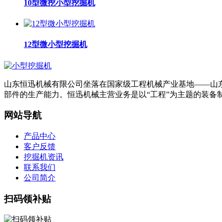
10型微挖小型挖掘机
12型微小型挖掘机
山东恒迅机械有限公司坐落在国家级工程机械产业基地——山东省
部件的生产能力。恒迅机械主营业务是以“工程”为主题的装备
网站导航
产品中心
客户反馈
挖掘机资讯
联系我们
公司简介
扫码领补贴