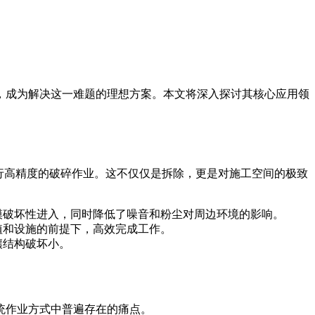
，成为解决这一难题的理想方案。本文将深入探讨其核心应用领
行高精度的破碎作业。这不仅仅是拆除，更是对施工空间的极致
模破坏性进入，同时降低了噪音和粉尘对周边环境的影响。
植和设施的前提下，高效完成工作。
壤结构破坏小。
统作业方式中普遍存在的痛点。