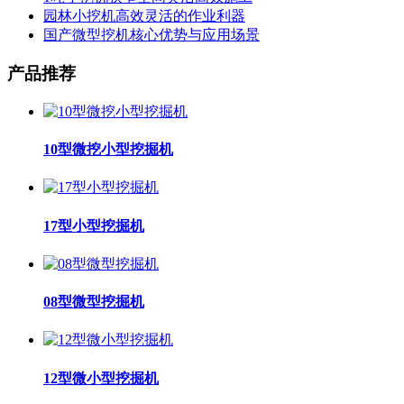
园林小挖机高效灵活的作业利器
国产微型挖机核心优势与应用场景
产品推荐
10型微挖小型挖掘机
17型小型挖掘机
08型微型挖掘机
12型微小型挖掘机