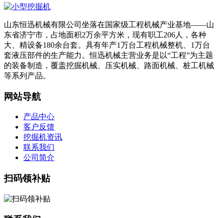
山东恒迅机械有限公司坐落在国家级工程机械产业基地——山
东省济宁市，占地面积2万余平方米，现有职工206人，各种
大、精设备180余台套。具有年产1万台工程机械整机、1万台
套液压部件的生产能力。恒迅机械主营业务是以“工程”为主题
的装备制造，覆盖挖掘机械、压实机械、路面机械、桩工机械
等系列产品。
网站导航
产品中心
客户反馈
挖掘机资讯
联系我们
公司简介
扫码领补贴