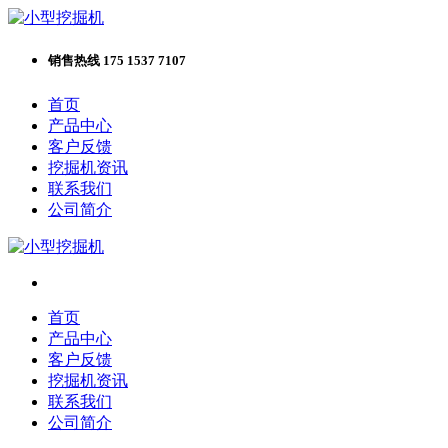
销售热线 175 1537 7107
首页
产品中心
客户反馈
挖掘机资讯
联系我们
公司简介
首页
产品中心
客户反馈
挖掘机资讯
联系我们
公司简介