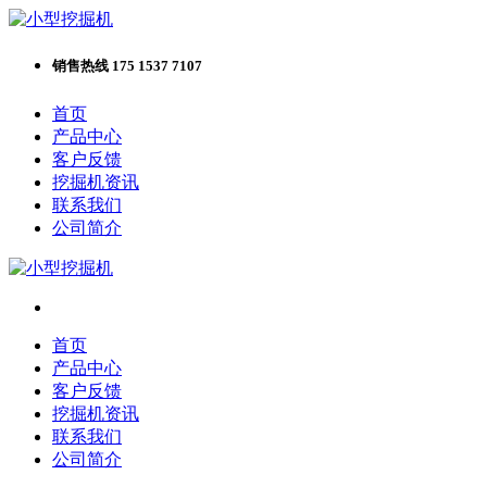
销售热线 175 1537 7107
首页
产品中心
客户反馈
挖掘机资讯
联系我们
公司简介
首页
产品中心
客户反馈
挖掘机资讯
联系我们
公司简介