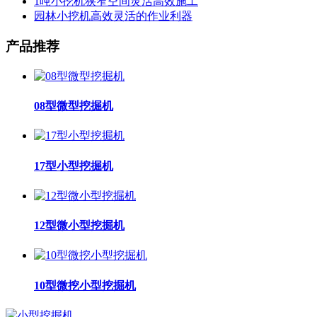
1吨小挖机狭窄空间灵活高效施工
园林小挖机高效灵活的作业利器
产品推荐
08型微型挖掘机
17型小型挖掘机
12型微小型挖掘机
10型微挖小型挖掘机