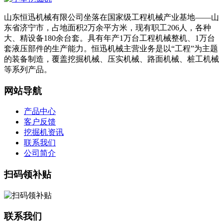
山东恒迅机械有限公司坐落在国家级工程机械产业基地——山
东省济宁市，占地面积2万余平方米，现有职工206人，各种
大、精设备180余台套。具有年产1万台工程机械整机、1万台
套液压部件的生产能力。恒迅机械主营业务是以“工程”为主题
的装备制造，覆盖挖掘机械、压实机械、路面机械、桩工机械
等系列产品。
网站导航
产品中心
客户反馈
挖掘机资讯
联系我们
公司简介
扫码领补贴
联系我们