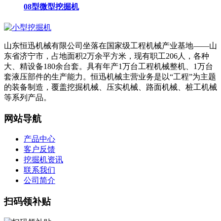
08型微型挖掘机
山东恒迅机械有限公司坐落在国家级工程机械产业基地——山
东省济宁市，占地面积2万余平方米，现有职工206人，各种
大、精设备180余台套。具有年产1万台工程机械整机、1万台
套液压部件的生产能力。恒迅机械主营业务是以“工程”为主题
的装备制造，覆盖挖掘机械、压实机械、路面机械、桩工机械
等系列产品。
网站导航
产品中心
客户反馈
挖掘机资讯
联系我们
公司简介
扫码领补贴