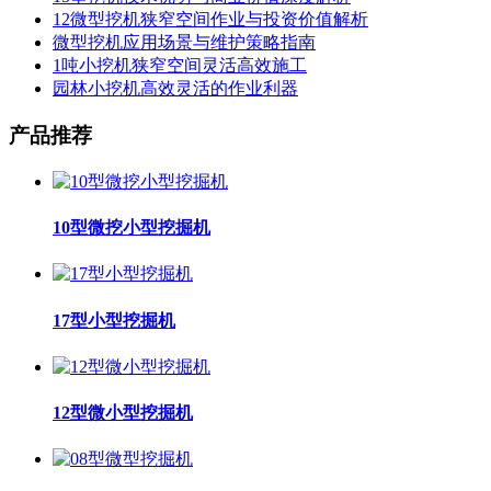
12微型挖机狭窄空间作业与投资价值解析
微型挖机应用场景与维护策略指南
1吨小挖机狭窄空间灵活高效施工
园林小挖机高效灵活的作业利器
产品推荐
10型微挖小型挖掘机
17型小型挖掘机
12型微小型挖掘机