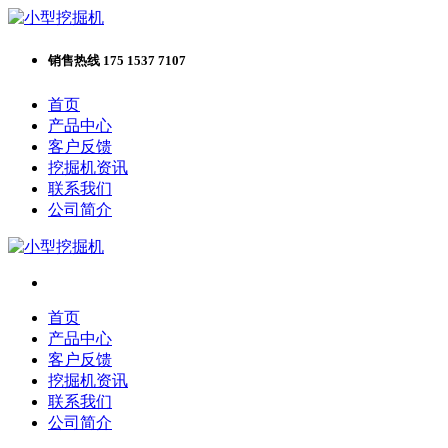
销售热线 175 1537 7107
首页
产品中心
客户反馈
挖掘机资讯
联系我们
公司简介
首页
产品中心
客户反馈
挖掘机资讯
联系我们
公司简介