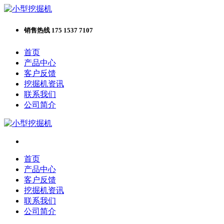
销售热线 175 1537 7107
首页
产品中心
客户反馈
挖掘机资讯
联系我们
公司简介
首页
产品中心
客户反馈
挖掘机资讯
联系我们
公司简介