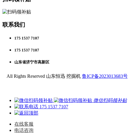
联系我们
175 1537 7107
175 1537 7107
山东省济宁市高新区
All Rights Reserved 山东恒迅 挖掘机
鲁ICP备2023013683号
微信扫码领补贴
175 1537 7107
在线客服
电话咨询