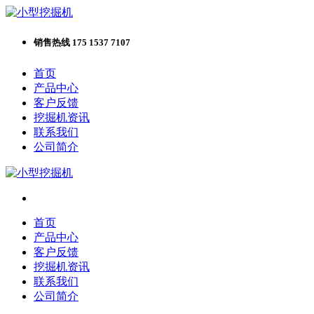
销售热线 175 1537 7107
首页
产品中心
客户反馈
挖掘机资讯
联系我们
公司简介
首页
产品中心
客户反馈
挖掘机资讯
联系我们
公司简介