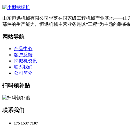
山东恒迅机械有限公司坐落在国家级工程机械产业基地——山东省
部件的生产能力。恒迅机械主营业务是以“工程”为主题的装备
网站导航
产品中心
客户反馈
挖掘机资讯
联系我们
公司简介
扫码领补贴
联系我们
175 1537 7107