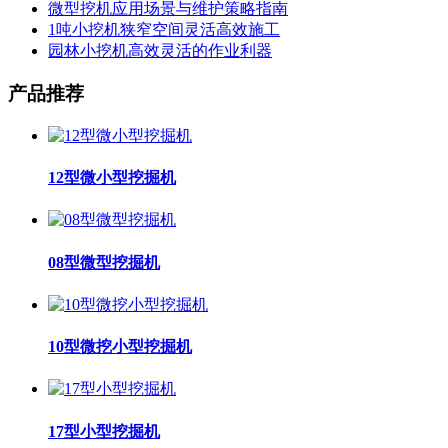
微型挖机应用场景与维护策略指南
1吨小挖机狭窄空间灵活高效施工
园林小挖机高效灵活的作业利器
产品推荐
12型微小型挖掘机
08型微型挖掘机
10型微挖小型挖掘机
17型小型挖掘机