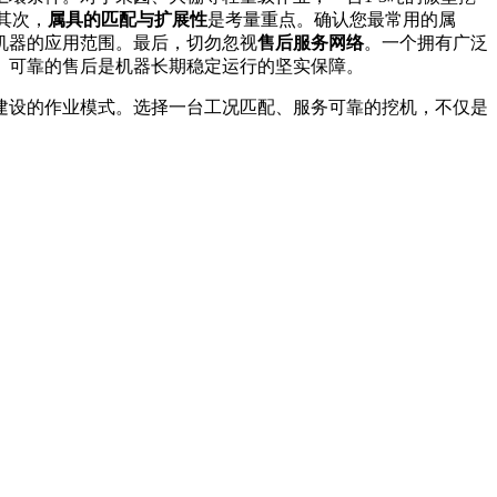
其次，
属具的匹配与扩展性
是考量重点。确认您最常用的属
机器的应用范围。最后，切勿忽视
售后服务网络
。一个拥有广泛
。可靠的售后是机器长期稳定运行的坚实保障。
建设的作业模式。选择一台工况匹配、服务可靠的挖机，不仅是