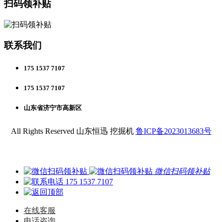
扫码领补贴
联系我们
175 1537 7107
175 1537 7107
山东省济宁市高新区
All Rights Reserved 山东恒迅 挖掘机
鲁ICP备2023013683号
微信扫码领补贴
175 1537 7107
在线客服
电话咨询