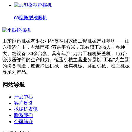
08型微型挖掘机
山东恒迅机械有限公司坐落在国家级工程机械产业基地——山
东省济宁市，占地面积2万余平方米，现有职工206人，各种
大、精设备180余台套。具有年产1万台工程机械整机、1万台
套液压部件的生产能力。恒迅机械主营业务是以“工程”为主题
的装备制造，覆盖挖掘机械、压实机械、路面机械、桩工机械
等系列产品。
网站导航
产品中心
客户反馈
挖掘机资讯
联系我们
公司简介