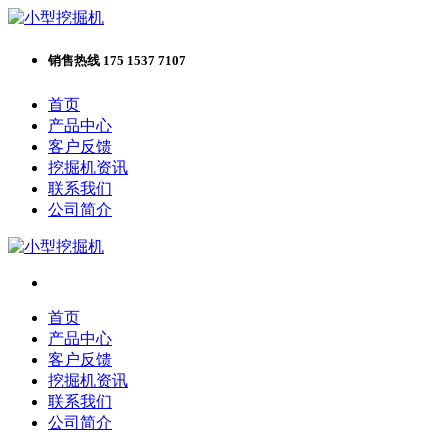
销售热线 175 1537 7107
首页
产品中心
客户反馈
挖掘机资讯
联系我们
公司简介
首页
产品中心
客户反馈
挖掘机资讯
联系我们
公司简介