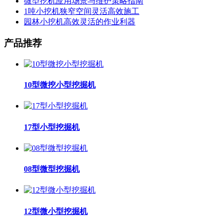
微型挖机应用场景与维护策略指南
1吨小挖机狭窄空间灵活高效施工
园林小挖机高效灵活的作业利器
产品推荐
10型微挖小型挖掘机
17型小型挖掘机
08型微型挖掘机
12型微小型挖掘机