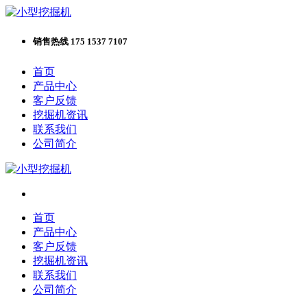
销售热线 175 1537 7107
首页
产品中心
客户反馈
挖掘机资讯
联系我们
公司简介
首页
产品中心
客户反馈
挖掘机资讯
联系我们
公司简介