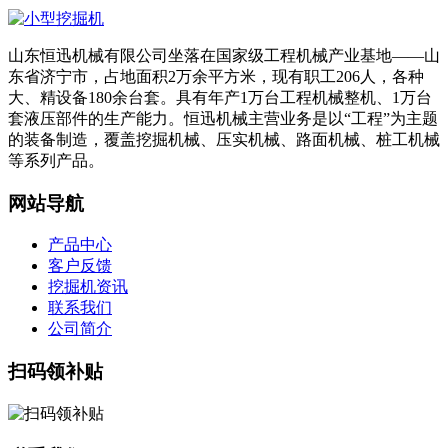
山东恒迅机械有限公司坐落在国家级工程机械产业基地——山
东省济宁市，占地面积2万余平方米，现有职工206人，各种
大、精设备180余台套。具有年产1万台工程机械整机、1万台
套液压部件的生产能力。恒迅机械主营业务是以“工程”为主题
的装备制造，覆盖挖掘机械、压实机械、路面机械、桩工机械
等系列产品。
网站导航
产品中心
客户反馈
挖掘机资讯
联系我们
公司简介
扫码领补贴