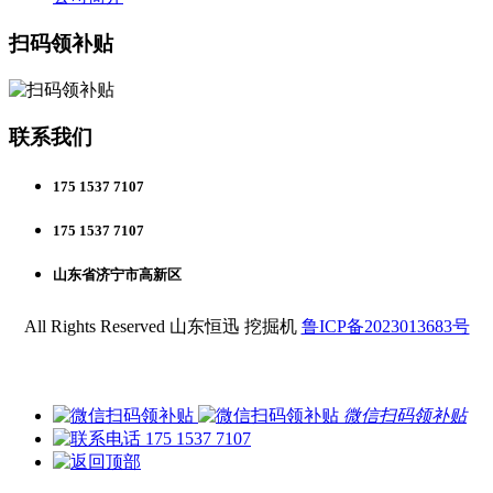
扫码领补贴
联系我们
175 1537 7107
175 1537 7107
山东省济宁市高新区
All Rights Reserved 山东恒迅 挖掘机
鲁ICP备2023013683号
微信扫码领补贴
175 1537 7107