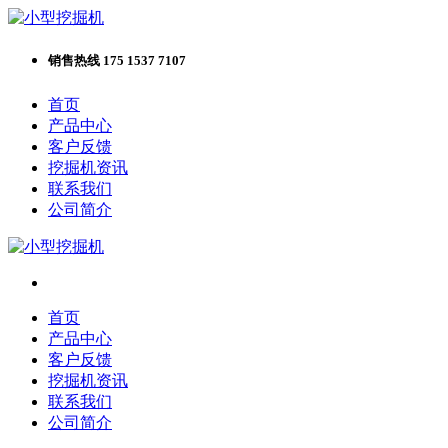
销售热线 175 1537 7107
首页
产品中心
客户反馈
挖掘机资讯
联系我们
公司简介
首页
产品中心
客户反馈
挖掘机资讯
联系我们
公司简介