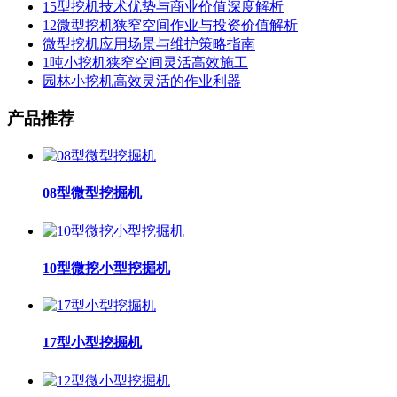
15型挖机技术优势与商业价值深度解析
12微型挖机狭窄空间作业与投资价值解析
微型挖机应用场景与维护策略指南
1吨小挖机狭窄空间灵活高效施工
园林小挖机高效灵活的作业利器
产品推荐
08型微型挖掘机
10型微挖小型挖掘机
17型小型挖掘机