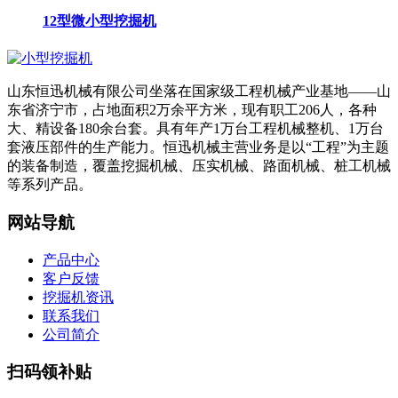
12型微小型挖掘机
山东恒迅机械有限公司坐落在国家级工程机械产业基地——山
东省济宁市，占地面积2万余平方米，现有职工206人，各种
大、精设备180余台套。具有年产1万台工程机械整机、1万台
套液压部件的生产能力。恒迅机械主营业务是以“工程”为主题
的装备制造，覆盖挖掘机械、压实机械、路面机械、桩工机械
等系列产品。
网站导航
产品中心
客户反馈
挖掘机资讯
联系我们
公司简介
扫码领补贴