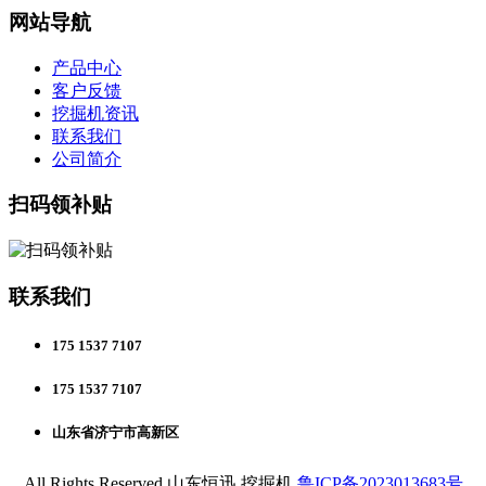
网站导航
产品中心
客户反馈
挖掘机资讯
联系我们
公司简介
扫码领补贴
联系我们
175 1537 7107
175 1537 7107
山东省济宁市高新区
All Rights Reserved 山东恒迅 挖掘机
鲁ICP备2023013683号