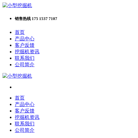
销售热线 175 1537 7107
首页
产品中心
客户反馈
挖掘机资讯
联系我们
公司简介
首页
产品中心
客户反馈
挖掘机资讯
联系我们
公司简介