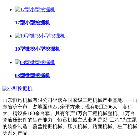
17型小型挖掘机
10型微挖小型挖掘机
08型微型挖掘机
山东恒迅机械有限公司坐落在国家级工程机械产业基地——山
东省济宁市，占地面积2万余平方米，现有职工206人，各种
大、精设备180余台套。具有年产1万台工程机械整机、1万台
套液压部件的生产能力。恒迅机械主营业务是以“工程”为主题
的装备制造，覆盖挖掘机械、压实机械、路面机械、桩工机械
等系列产品。