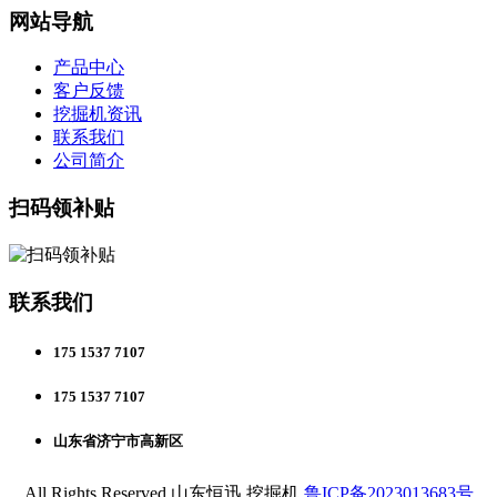
网站导航
产品中心
客户反馈
挖掘机资讯
联系我们
公司简介
扫码领补贴
联系我们
175 1537 7107
175 1537 7107
山东省济宁市高新区
All Rights Reserved 山东恒迅 挖掘机
鲁ICP备2023013683号