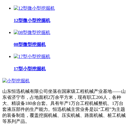
12型微小型挖掘机
08型微型挖掘机
17型小型挖掘机
山东恒迅机械有限公司坐落在国家级工程机械产业基地——山
东省济宁市，占地面积2万余平方米，现有职工206人，各种
大、精设备180余台套。具有年产1万台工程机械整机、1万台
套液压部件的生产能力。恒迅机械主营业务是以“工程”为主题
的装备制造，覆盖挖掘机械、压实机械、路面机械、桩工机械
等系列产品。