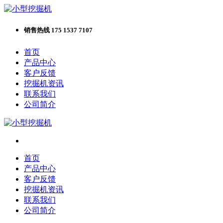
销售热线 175 1537 7107
首页
产品中心
客户反馈
挖掘机资讯
联系我们
公司简介
首页
产品中心
客户反馈
挖掘机资讯
联系我们
公司简介