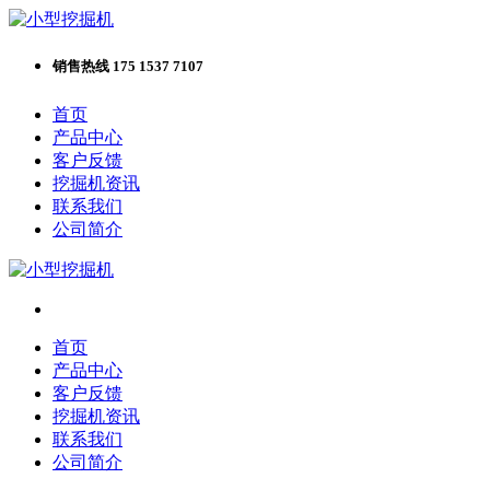
销售热线 175 1537 7107
首页
产品中心
客户反馈
挖掘机资讯
联系我们
公司简介
首页
产品中心
客户反馈
挖掘机资讯
联系我们
公司简介