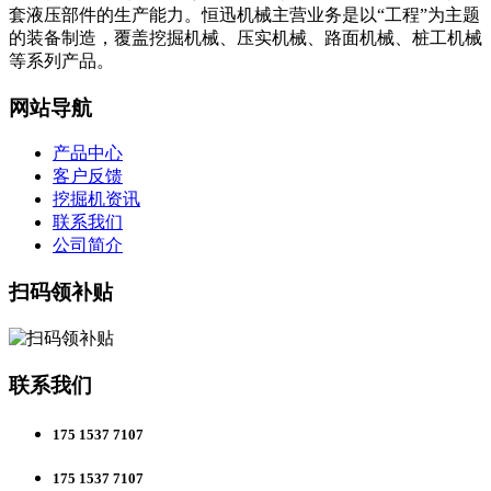
套液压部件的生产能力。恒迅机械主营业务是以“工程”为主题
的装备制造，覆盖挖掘机械、压实机械、路面机械、桩工机械
等系列产品。
网站导航
产品中心
客户反馈
挖掘机资讯
联系我们
公司简介
扫码领补贴
联系我们
175 1537 7107
175 1537 7107