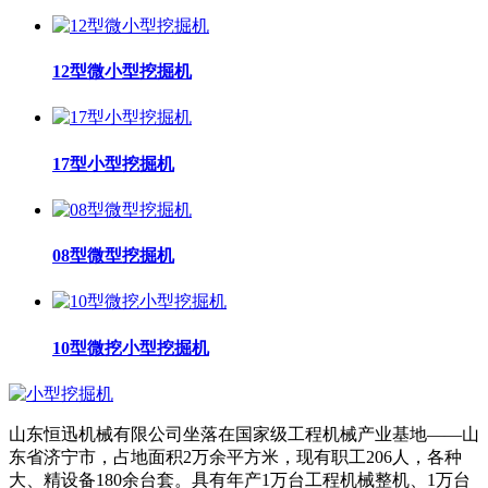
12型微小型挖掘机
17型小型挖掘机
08型微型挖掘机
10型微挖小型挖掘机
山东恒迅机械有限公司坐落在国家级工程机械产业基地——山
东省济宁市，占地面积2万余平方米，现有职工206人，各种
大、精设备180余台套。具有年产1万台工程机械整机、1万台