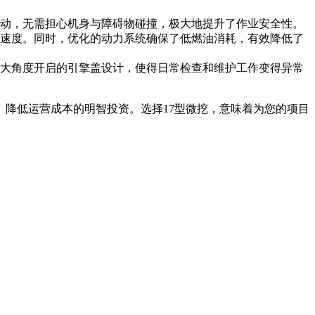
动，无需担心机身与障碍物碰撞，极大地提升了作业安全性。
速度。同时，优化的动力系统确保了低燃油消耗，有效降低了
大角度开启的引擎盖设计，使得日常检查和维护工作变得异常
、降低运营成本的明智投资。选择17型微挖，意味着为您的项目