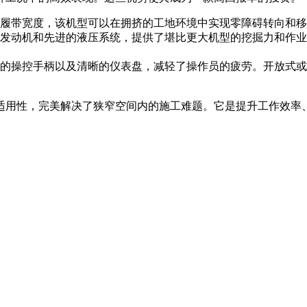
履带宽度，该机型可以在拥挤的工地环境中实现零障碍转向和移
发动机和先进的液压系统，提供了堪比更大机型的挖掘力和作业
的操控手柄以及清晰的仪表盘，减轻了操作员的疲劳。开放式或
适用性，完美解决了狭窄空间内的施工难题。它是提升工作效率