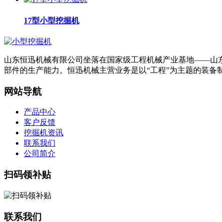
17型小型挖掘机
山东恒迅机械有限公司坐落在国家级工程机械产业基地——山东省
部件的生产能力。恒迅机械主营业务是以“工程”为主题的装备
网站导航
产品中心
客户反馈
挖掘机资讯
联系我们
公司简介
扫码领补贴
联系我们