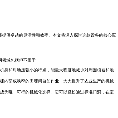
能提供卓越的灵活性和效率。本文将深入探讨这款设备的核心应
用领域包括但不限于：
机身和对地压强小的特点，能最大程度地减少对周围植被和地
大棚内部或狭窄的田埂间自如作业，大大提升了农业生产的机械
成为唯一可行的机械化选择。它可以轻松通过标准门洞，在室