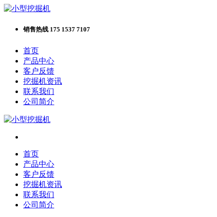
销售热线 175 1537 7107
首页
产品中心
客户反馈
挖掘机资讯
联系我们
公司简介
首页
产品中心
客户反馈
挖掘机资讯
联系我们
公司简介