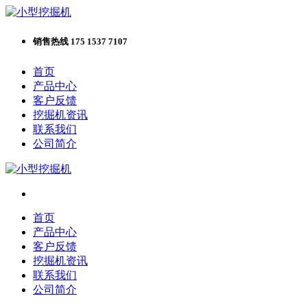
销售热线 175 1537 7107
首页
产品中心
客户反馈
挖掘机资讯
联系我们
公司简介
首页
产品中心
客户反馈
挖掘机资讯
联系我们
公司简介