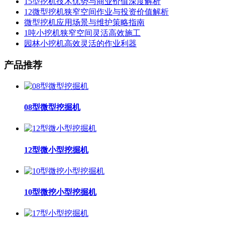
15型挖机技术优势与商业价值深度解析
12微型挖机狭窄空间作业与投资价值解析
微型挖机应用场景与维护策略指南
1吨小挖机狭窄空间灵活高效施工
园林小挖机高效灵活的作业利器
产品推荐
08型微型挖掘机
12型微小型挖掘机
10型微挖小型挖掘机