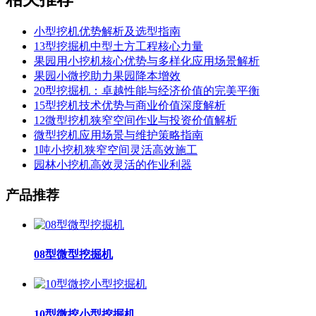
小型挖机优势解析及选型指南
13型挖掘机中型土方工程核心力量
果园用小挖机核心优势与多样化应用场景解析
果园小微挖助力果园降本增效
20型挖掘机：卓越性能与经济价值的完美平衡
15型挖机技术优势与商业价值深度解析
12微型挖机狭窄空间作业与投资价值解析
微型挖机应用场景与维护策略指南
1吨小挖机狭窄空间灵活高效施工
园林小挖机高效灵活的作业利器
产品推荐
08型微型挖掘机
10型微挖小型挖掘机