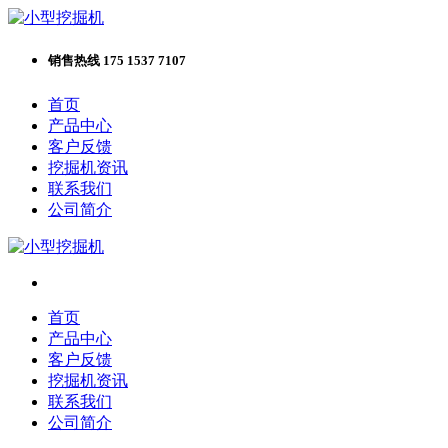
销售热线 175 1537 7107
首页
产品中心
客户反馈
挖掘机资讯
联系我们
公司简介
首页
产品中心
客户反馈
挖掘机资讯
联系我们
公司简介