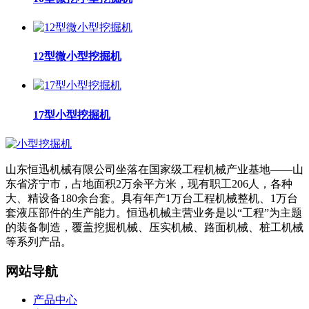
12型微小型挖掘机
17型小型挖掘机
山东恒迅机械有限公司坐落在国家级工程机械产业基地——山
东省济宁市，占地面积2万余平方米，现有职工206人，各种
大、精设备180余台套。具有年产1万台工程机械整机、1万台
套液压部件的生产能力。恒迅机械主营业务是以“工程”为主题
的装备制造，覆盖挖掘机械、压实机械、路面机械、桩工机械
等系列产品。
网站导航
产品中心