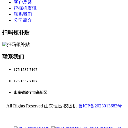
客户反馈
挖掘机资讯
联系我们
公司简介
扫码领补贴
联系我们
175 1537 7107
175 1537 7107
山东省济宁市高新区
All Rights Reserved 山东恒迅 挖掘机
鲁ICP备2023013683号