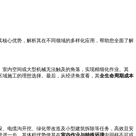
其核心优势，解析其在不同领域的多样化应用，帮助您全面了解
、室内空间或大型机械无法触及的角落，实现精细化作业。其
区域施工的理想选择。最后，从经济角度看，其
全生命周期成本
设、电缆沟开挖、绿化带改造及小型建筑拆除等任务，高效且安
更进一步，其体积优势使其在
室内作业与特殊环境
中同样不可或