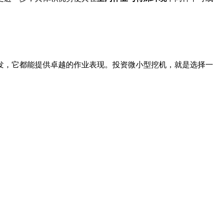
发，它都能提供卓越的作业表现。投资微小型挖机，就是选择一