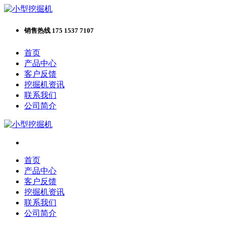
销售热线 175 1537 7107
首页
产品中心
客户反馈
挖掘机资讯
联系我们
公司简介
首页
产品中心
客户反馈
挖掘机资讯
联系我们
公司简介