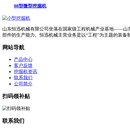
08型微型挖掘机
山东恒迅机械有限公司坐落在国家级工程机械产业基地——山东省
部件的生产能力。恒迅机械主营业务是以“工程”为主题的装备
网站导航
产品中心
客户反馈
挖掘机资讯
联系我们
公司简介
扫码领补贴
联系我们