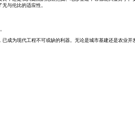
了无与伦比的适应性。
。
，已成为现代工程不可或缺的利器。无论是城市基建还是农业开
。