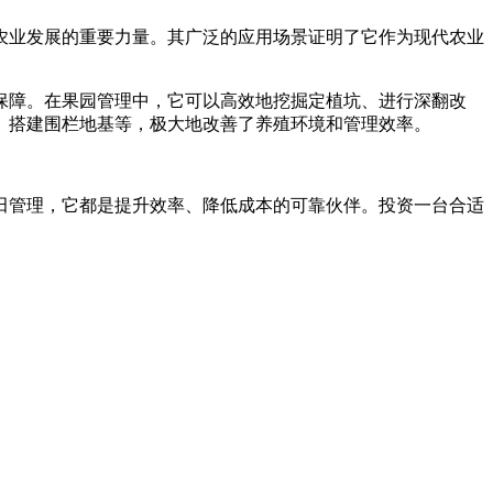
农业发展的重要力量。其广泛的应用场景证明了它作为现代农业
保障。在果园管理中，它可以高效地挖掘定植坑、进行深翻改
、搭建围栏地基等，极大地改善了养殖环境和管理效率。
田管理，它都是提升效率、降低成本的可靠伙伴。投资一台合适