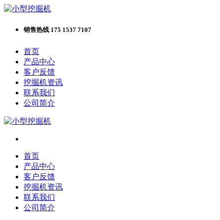
销售热线 175 1537 7107
首页
产品中心
客户反馈
挖掘机资讯
联系我们
公司简介
首页
产品中心
客户反馈
挖掘机资讯
联系我们
公司简介