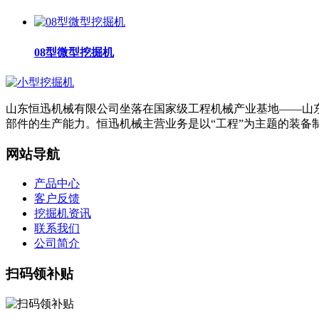
08型微型挖掘机
山东恒迅机械有限公司坐落在国家级工程机械产业基地——山东省
部件的生产能力。恒迅机械主营业务是以“工程”为主题的装备
网站导航
产品中心
客户反馈
挖掘机资讯
联系我们
公司简介
扫码领补贴