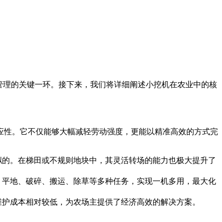
管理的关键一环。接下来，我们将详细阐述小挖机在农业中的核
应性。它不仅能够大幅减轻劳动强度，更能以精准高效的方式完
拟的。在梯田或不规则地块中，其灵活转场的能力也极大提升了
、平地、破碎、搬运、除草等多种任务，实现一机多用，最大化
维护成本相对较低，为农场主提供了经济高效的解决方案。