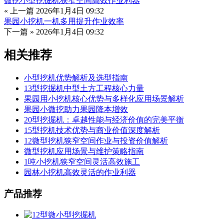
微挖小型挖掘机狭窄空间高效作业利器
« 上一篇
2026年1月4日 09:32
果园小挖机一机多用提升作业效率
下一篇 »
2026年1月4日 09:32
相关推荐
小型挖机优势解析及选型指南
13型挖掘机中型土方工程核心力量
果园用小挖机核心优势与多样化应用场景解析
果园小微挖助力果园降本增效
20型挖掘机：卓越性能与经济价值的完美平衡
15型挖机技术优势与商业价值深度解析
12微型挖机狭窄空间作业与投资价值解析
微型挖机应用场景与维护策略指南
1吨小挖机狭窄空间灵活高效施工
园林小挖机高效灵活的作业利器
产品推荐