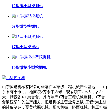
12型微小型挖掘机
08型微型挖掘机
17型小型挖掘机
10型微挖小型挖掘机
山东恒迅机械有限公司坐落在国家级工程机械产业基地——山
东省济宁市，占地面积2万余平方米，现有职工206人，各种
大、精设备180余台套。具有年产1万台工程机械整机、1万台
套液压部件的生产能力。恒迅机械主营业务是以“工程”为主题
的装备制造，覆盖挖掘机械、压实机械、路面机械、桩工机械