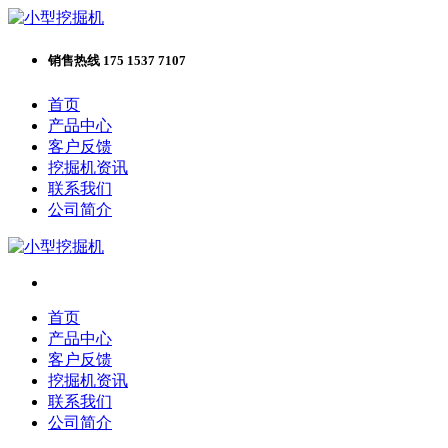
销售热线 175 1537 7107
首页
产品中心
客户反馈
挖掘机资讯
联系我们
公司简介
首页
产品中心
客户反馈
挖掘机资讯
联系我们
公司简介