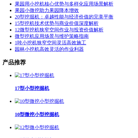
果园用小挖机核心优势与多样化应用场景解析
果园小微挖助力果园降本增效
20型挖掘机：卓越性能与经济价值的完美平衡
15型挖机技术优势与商业价值深度解析
12微型挖机狭窄空间作业与投资价值解析
微型挖机应用场景与维护策略指南
1吨小挖机狭窄空间灵活高效施工
园林小挖机高效灵活的作业利器
产品推荐
17型小型挖掘机
10型微挖小型挖掘机