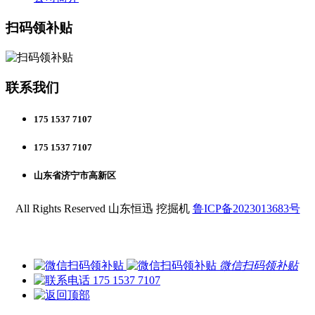
扫码领补贴
联系我们
175 1537 7107
175 1537 7107
山东省济宁市高新区
All Rights Reserved 山东恒迅 挖掘机
鲁ICP备2023013683号
微信扫码领补贴
175 1537 7107